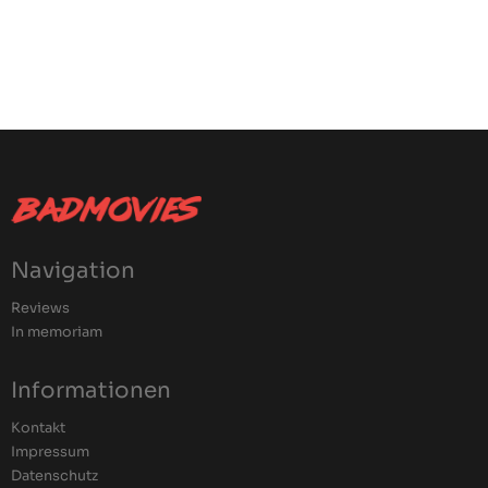
Navigation
Reviews
In memoriam
Informationen
Kontakt
Impressum
Datenschutz