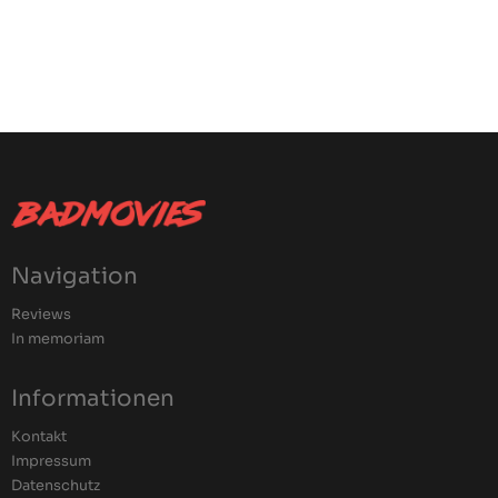
Navigation
Reviews
In memoriam
Informationen
Kontakt
Impressum
Datenschutz