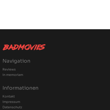
Navigation
Reviews
In memoriam
Informationen
Kontakt
Impressum
Datenschutz