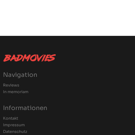
Navigation
Reviews
In memoriam
Informationen
Kontakt
Impressum
Datenschutz