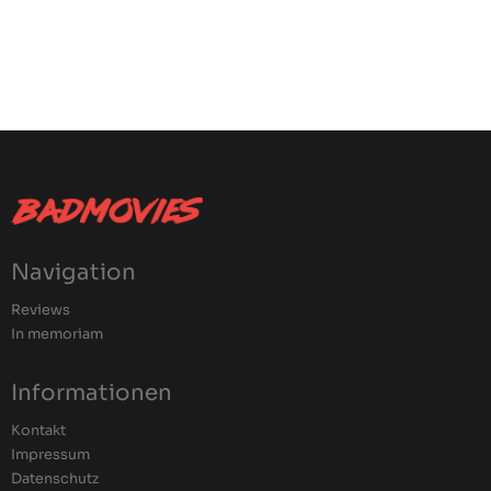
Navigation
Reviews
In memoriam
Informationen
Kontakt
Impressum
Datenschutz