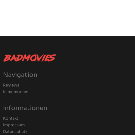
Navigation
Reviews
In memoriam
Informationen
Kontakt
Impressum
Datenschutz