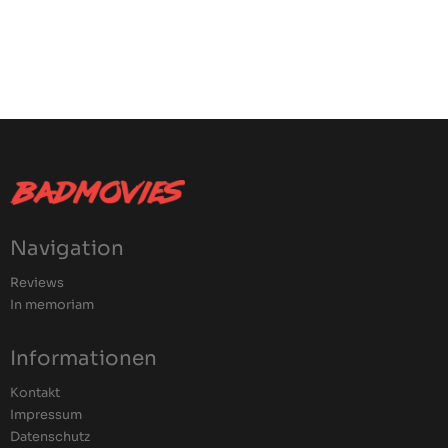
Navigation
Reviews
In memoriam
Informationen
Kontakt
Impressum
Datenschutz