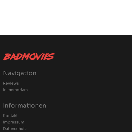
Navigation
Reviews
In memoriam
Informationen
Kontakt
Impressum
Datenschutz