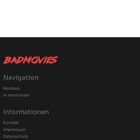
Navigation
Reviews
In memoriam
Informationen
Kontakt
Impressum
Datenschutz