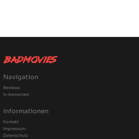
Navigation
Reviews
In memoriam
Informationen
Kontakt
Impressum
Datenschutz