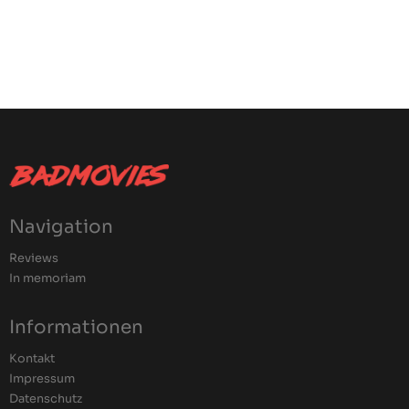
Navigation
Reviews
In memoriam
Informationen
Kontakt
Impressum
Datenschutz