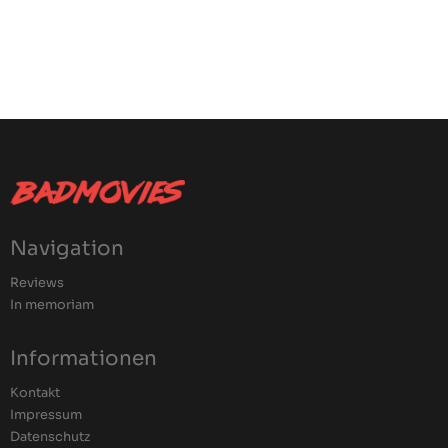
Navigation
Reviews
In memoriam
Informationen
Kontakt
Impressum
Datenschutz