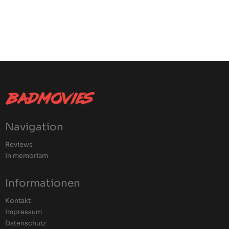
Navigation
Reviews
In memoriam
Informationen
Kontakt
Impressum
Datenschutz